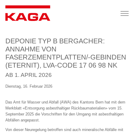
DEPONIE TYP B BERGACHER:
ANNAHME VON
FASERZEMENTPLATTEN/-GEBINDEN
(ETERNIT), LVA-CODE 17 06 98 NK
AB 1. APRIL 2026
Dienstag, 16. Februar 2026
Das Amt für Wasser und Abfall (AWA) des Kantons Bern hat mit dem
Merkblatt «Entsorgung asbesthaltiger Rückbaumaterialien» vom 15.
September 2025 die Vorschriften für den Umgang mit asbesthaltigen
Abfällen angepasst.
Von dieser Neuregelung betroffen sind auch mineralische Abfälle mit